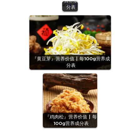
营养成
分表
『黄豆芽』营养价值 | 每100g营养成
分表
『鸡肉松』营养价值 | 每
100g营养成分表