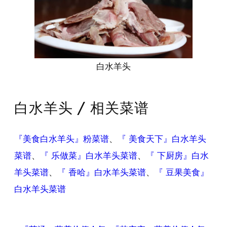
白水羊头
白水羊头 / 相关菜谱
『美食白水羊头』粉菜谱
、
『 美食天下』白水羊头
菜谱
、
『 乐做菜』白水羊头菜谱
、
『 下厨房』白水
羊头菜谱
、
『 香哈』白水羊头菜谱
、
『 豆果美食』
白水羊头菜谱