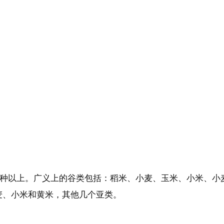
多种以上。广义上的谷类包括：稻米、小麦、玉米、小米、小
麦、小米和黄米，其他几个亚类。