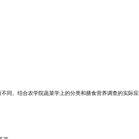
所不同。结合农学院蔬菜学上的分类和膳食营养调查的实际应