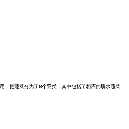
用，把蔬菜分为了8个亚类，其中包括了相应的脱水蔬菜