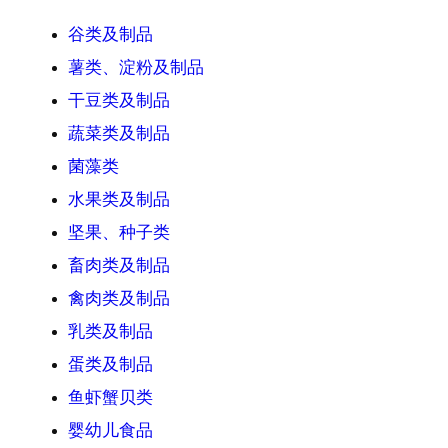
谷类及制品
薯类、淀粉及制品
干豆类及制品
蔬菜类及制品
菌藻类
水果类及制品
坚果、种子类
畜肉类及制品
禽肉类及制品
乳类及制品
蛋类及制品
鱼虾蟹贝类
婴幼儿食品